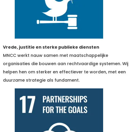
Vrede, justitie en sterke publieke diensten
MNCC werkt nauw samen met maatschappelijke
organisaties die bouwen aan rechtvaardige systemen. Wij
helpen hen om sterker en effectiever te worden, met een
duurzame strategie als fundament.