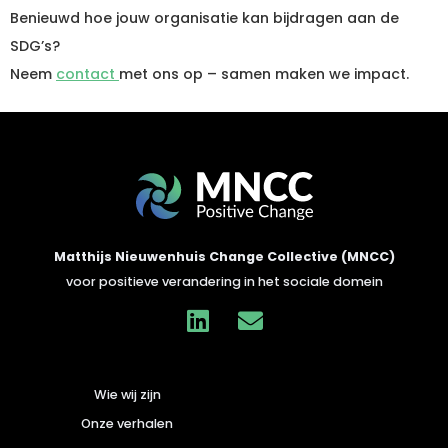
Benieuwd hoe jouw organisatie kan bijdragen aan de
SDG’s?
Neem
contact
met ons op – samen maken we impact.
Matthijs Nieuwenhuis Change Collective (MNCC)
voor positieve verandering in het sociale domein
Wie wij zijn
Onze verhalen