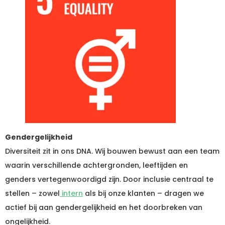
Gendergelijkheid
Diversiteit zit in ons DNA. Wij bouwen bewust aan een team
waarin verschillende achtergronden, leeftijden en
genders vertegenwoordigd zijn. Door inclusie centraal te
stellen – zowel
intern
als bij onze klanten – dragen we
actief bij aan gendergelijkheid en het doorbreken van
ongelijkheid.