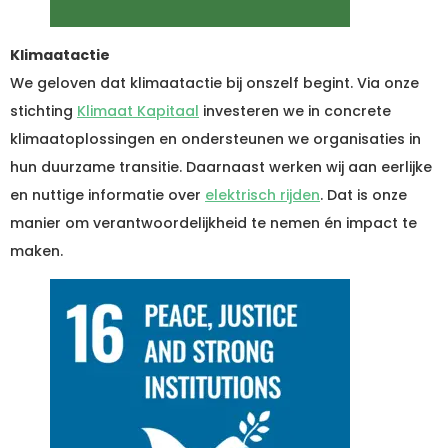
Klimaatactie
We geloven dat klimaatactie bij onszelf begint. Via onze
stichting
Klimaat Kapitaal
investeren we in concrete
klimaatoplossingen en ondersteunen we organisaties in
hun duurzame transitie. Daarnaast werken wij aan eerlijke
en nuttige informatie over
elektrisch rijden
. Dat is onze
manier om verantwoordelijkheid te nemen én impact te
maken.