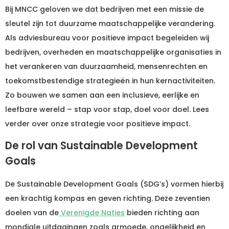
Bij MNCC geloven we dat bedrijven met een missie de
sleutel zijn tot duurzame maatschappelijke verandering.
Als adviesbureau voor positieve impact begeleiden wij
bedrijven, overheden en maatschappelijke organisaties in
het verankeren van duurzaamheid, mensenrechten en
toekomstbestendige strategieën in hun kernactiviteiten.
Zo bouwen we samen aan een inclusieve, eerlijke en
leefbare wereld – stap voor stap, doel voor doel. Lees
verder over onze strategie voor positieve impact.
De rol van Sustainable Development
Goals
De Sustainable Development Goals (SDG’s) vormen hierbij
een krachtig kompas en geven richting. Deze zeventien
doelen van de
Verenigde Naties
bieden richting aan
mondiale uitdagingen zoals armoede, ongelijkheid en