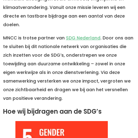
klimaatverandering. Vanuit onze missie leveren wij een
directe en tastbare bijdrage aan een aantal van deze
doelen.
MNCC is trotse partner van
SDG Nederland
. Door ons aan
te sluiten bij dit nationale netwerk van organisaties die
zich inzetten voor de SDG’s, onderstrepen we onze
toewijding aan duurzame ontwikkeling – zowel in onze
eigen werkwijze als in onze dienstverlening. Via deze
samenwerking versterken we onze impact, vergroten we
onze zichtbaarheid en dragen we bij aan het versnellen
van positieve verandering.
Hoe wij bijdragen aan de SDG’s