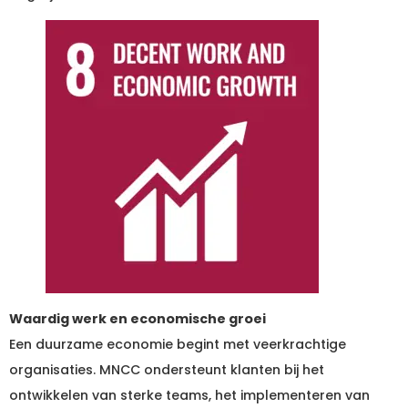
Waardig werk en economische groei
Een duurzame economie begint met veerkrachtige
organisaties. MNCC ondersteunt klanten bij het
ontwikkelen van sterke teams, het implementeren van