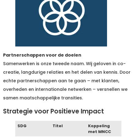
Partnerschappen voor de doelen
Samenwerken is onze tweede naam. Wij geloven in co-
creatie, langdurige relaties en het delen van kennis. Door
echte partnerschappen aan te gaan – met klanten,
overheden en internationale netwerken – versnellen we
samen maatschappelijke transities.
Strategie voor Positieve Impact
SDG
Titel
Koppeling
met MNCC