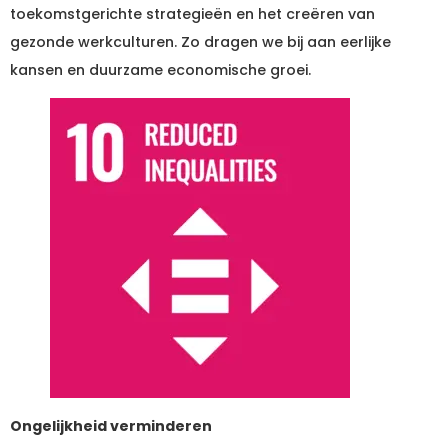
toekomstgerichte strategieën en het creëren van
gezonde werkculturen. Zo dragen we bij aan eerlijke
kansen en duurzame economische groei.
Ongelijkheid verminderen