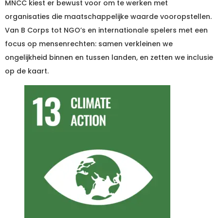
MNCC kiest er bewust voor om te werken met
organisaties die maatschappelijke waarde vooropstellen.
Van B Corps tot NGO’s en internationale spelers met een
focus op mensenrechten: samen verkleinen we
ongelijkheid binnen en tussen landen, en zetten we inclusie
op de kaart.